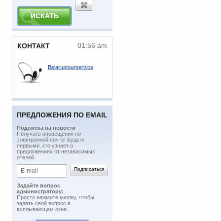
01:56 am
КОНТАКТ
Belarustourservice
ПРЕДЛОЖЕНИЯ ПО EMAIL
Подписка на новости
​Получать оповещения по
электронной почте! Будьте
первыми, кто узнает о
предложениях от независимых
отелей.
Задайте вопрос
администратору:
Просто нажмите кнопку, чтобы
задать свой вопрос в
всплывающем окне.