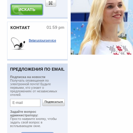
01:59 pm
КОНТАКТ
Belarustourservice
ПРЕДЛОЖЕНИЯ ПО EMAIL
Подписка на новости
​Получать оповещения по
электронной почте! Будьте
первыми, кто узнает о
предложениях от независимых
отелей.
Задайте вопрос
администратору:
Просто нажмите кнопку, чтобы
задать свой вопрос в
всплывающем окне.