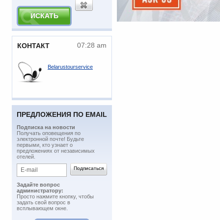
07:28 am
КОНТАКТ
Belarustourservice
ПРЕДЛОЖЕНИЯ ПО EMAIL
Подписка на новости
​Получать оповещения по
электронной почте! Будьте
первыми, кто узнает о
предложениях от независимых
отелей.
Задайте вопрос
администратору:
Просто нажмите кнопку, чтобы
задать свой вопрос в
всплывающем окне.