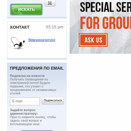
03:15 pm
КОНТАКТ
Belarustourservice
ПРЕДЛОЖЕНИЯ ПО EMAIL
Подписка на новости
​Получать оповещения по
электронной почте! Будьте
первыми, кто узнает о
предложениях от независимых
отелей.
Задайте вопрос
администратору:
Просто нажмите кнопку, чтобы
задать свой вопрос в
всплывающем окне.