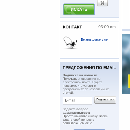
03:00 am
КОНТАКТ
Belarustourservice
ПРЕДЛОЖЕНИЯ ПО EMAIL
Подписка на новости
​Получать оповещения по
электронной почте! Будьте
первыми, кто узнает о
предложениях от независимых
отелей.
Задайте вопрос
администратору:
Просто нажмите кнопку, чтобы
задать свой вопрос в
всплывающем окне.