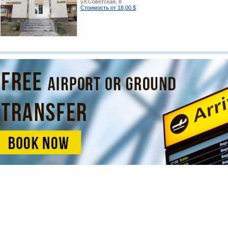
ул.Советская, 8
Стоимость от 18,00 $