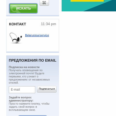
11:34 pm
КОНТАКТ
Belarustourservice
ПРЕДЛОЖЕНИЯ ПО EMAIL
Подписка на новости
​Получать оповещения по
электронной почте! Будьте
первыми, кто узнает о
предложениях от независимых
отелей.
Задайте вопрос
администратору:
Просто нажмите кнопку, чтобы
задать свой вопрос в
всплывающем окне.