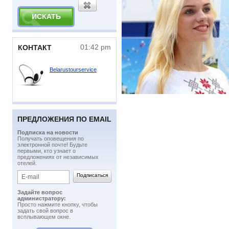
01:42 pm
КОНТАКТ
Belarustourservice
ПРЕДЛОЖЕНИЯ ПО EMAIL
Подписка на новости
​Получать оповещения по
электронной почте! Будьте
первыми, кто узнает о
предложениях от независимых
отелей.
Задайте вопрос
администратору:
Просто нажмите кнопку, чтобы
задать свой вопрос в
всплывающем окне.