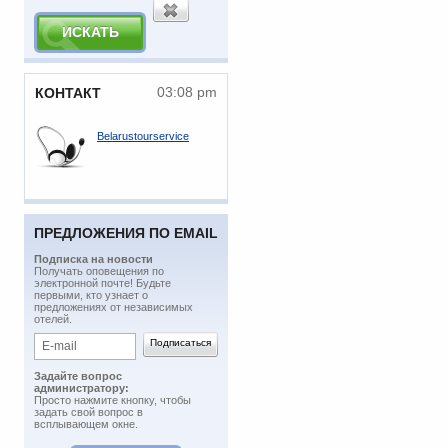
03:08 pm
КОНТАКТ
Belarustourservice
ПРЕДЛОЖЕНИЯ ПО EMAIL
Подписка на новости
​Получать оповещения по
электронной почте! Будьте
первыми, кто узнает о
предложениях от независимых
отелей.
Задайте вопрос
администратору:
Просто нажмите кнопку, чтобы
задать свой вопрос в
всплывающем окне.