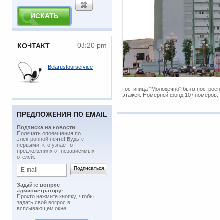
08:20 pm
КОНТАКТ
Belarustourservice
Гостиница "Молодечно" была построена
этажей. Номерной фонд 107 номеров:
ПРЕДЛОЖЕНИЯ ПО EMAIL
Подписка на новости
​Получать оповещения по
электронной почте! Будьте
первыми, кто узнает о
предложениях от независимых
отелей.
Задайте вопрос
администратору:
Просто нажмите кнопку, чтобы
задать свой вопрос в
всплывающем окне.