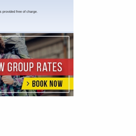
s provided free of charge.