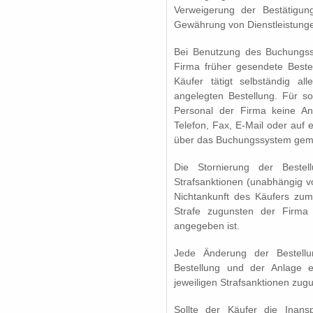
Verweigerung der Bestätigung
Gewährung von Dienstleistunge
Bei Benutzung des Buchungssy
Firma früher gesendete Beste
Käufer tätigt selbständig a
angelegten Bestellung. Für s
Personal der Firma keine An
Telefon, Fax, E-Mail oder auf 
über das Buchungssystem gem
Die Stornierung der Beste
Strafsanktionen (unabhängig v
Nichtankunft des Käufers zu
Strafe zugunsten der Firma
angegeben ist.
Jede Änderung der Bestellu
Bestellung und der Anlage e
jeweiligen Strafsanktionen zugu
Sollte der Käufer die Inans