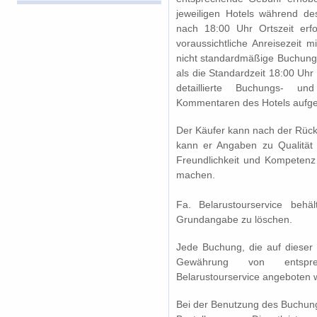
jeweiligen Hotels während de
nach 18:00 Uhr Ortszeit erf
voraussichtliche Anreisezeit m
nicht standardmäßige Buchung 
als die Standardzeit 18:00 Uh
detaillierte Buchungs- un
Kommentaren des Hotels aufge
Der Käufer kann nach der Rück
kann er Angaben zu Qualität
Freundlichkeit und Kompetenz 
machen.
Fa. Belarustourservice beh
Grundangabe zu löschen.
Jede Buchung, die auf dieser 
Gewährung von entspre
Belarustourservice angeboten 
Bei der Benutzung des Buchung