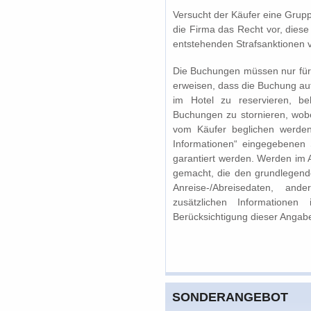
Versucht der Käufer eine Grupp
die Firma das Recht vor, diese
entstehenden Strafsanktionen 
Die Buchungen müssen nur für 
erweisen, dass die Buchung au
im Hotel zu reservieren, be
Buchungen zu stornieren, wobe
vom Käufer beglichen werden
Informationen“ eingegebenen
garantiert werden. Werden im 
gemacht, die den grundlegen
Anreise-/Abreisedaten, an
zusätzlichen Informationen
Berücksichtigung dieser Angabe
SONDERANGEBOT