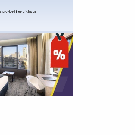
s provided free of charge.