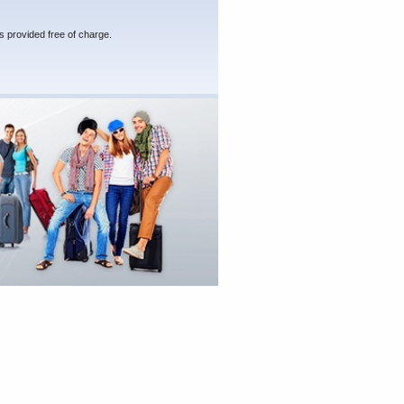
s provided free of charge.