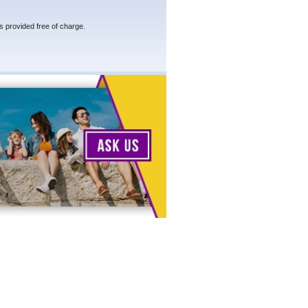
s provided free of charge.