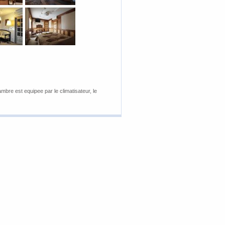
bre est equipee par le climatisateur, le