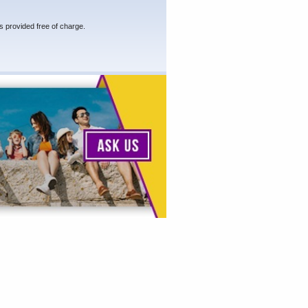
s provided free of charge.