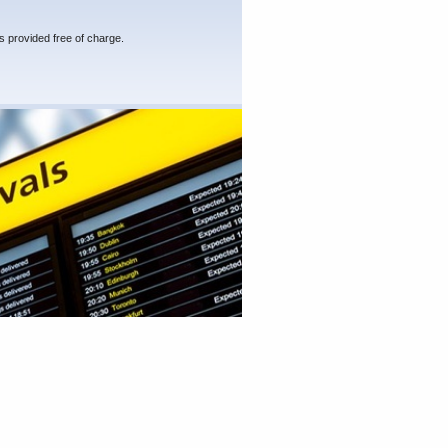
s provided free of charge.