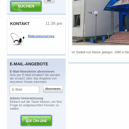
11:35 pm
​KONTAKT
Belarustourservice
Im Südteil von Kletsk gelegen. 1990 in 
E-MAIL-ANGEBOTE
​E-Mail-Newsletter abonnieren
​Avis per E-Mail erhalten! Sie werden
als erste(r) über das Angebot von
einzelnen Hotels informiert.
Admin-Unterstützung
​Einfach auf die Taste klicken, um Ihre
Frage im aufgetauchten Fenster zu
stellen